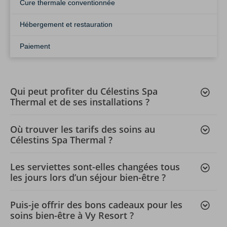
Cure thermale conventionnée
Hébergement et restauration
Paiement
Qui peut profiter du Célestins Spa
Thermal et de ses installations ?
Où trouver les tarifs des soins au
Célestins Spa Thermal ?
Les serviettes sont-elles changées tous
les jours lors d’un séjour bien-être ?
Puis-je offrir des bons cadeaux pour les
soins bien-être à Vy Resort ?