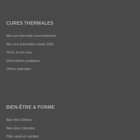
CURES THERMALES
Ma cure thermale conventionnée
Ma cure prévention santé 2026
Vichy et son eau
Informations pratiques
Offres spéciales
BIEN-ÊTRE & FORME
Bien-être Dômes
Bien-être Célestins
Pôle santé et nutrition