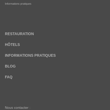
Informations pratiques
RESTAURATION
HÔTELS
INFORMATIONS PRATIQUES
BLOG
FAQ
Nous contacter :