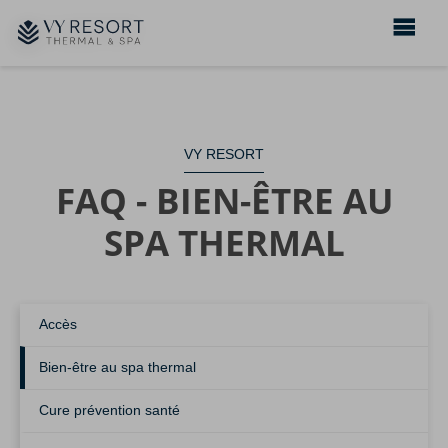
VY RESORT
FAQ - BIEN-ÊTRE AU
SPA THERMAL
Accès
Bien-être au spa thermal
Cure prévention santé