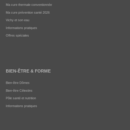
Ma cure thermale conventionnée
Ma cure prévention santé 2026
Vichy et son eau
Informations pratiques
Offres spéciales
BIEN-ÊTRE & FORME
Bien-être Dômes
Bien-être Célestins
Pôle santé et nutrition
Informations pratiques