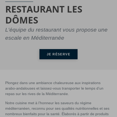
RESTAURANT LES
DÔMES
L’équipe du restaurant vous propose une
escale en Méditerranée
JE RÉSERVE
Plongez dans une ambiance chaleureuse aux inspirations
arabo-andalouses et laissez-vous transporter le temps d’un
repas sur les rives de la Méditerranée.
Notre cuisine met à l’honneur les saveurs du régime
méditerranéen, reconnu pour ses qualités nutritionnelles et ses
nombreux bienfaits pour la santé. Élaborés à partir de produits