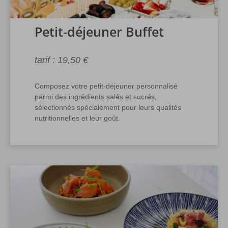
Petit-déjeuner Buffet
tarif : 19,50 €
Composez votre petit-déjeuner personnalisé
parmi des ingrédients salés et sucrés,
sélectionnés spécialement pour leurs qualités
nutritionnelles et leur goût.