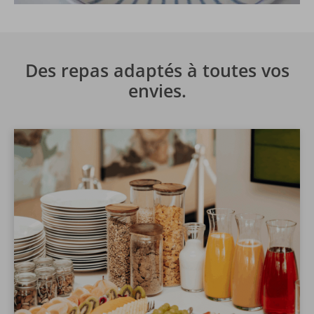
Des repas adaptés à toutes vos
envies.