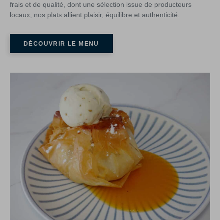
frais et de qualité, dont une sélection issue de producteurs
locaux, nos plats allient plaisir, équilibre et authenticité.
DÉCOUVRIR LE MENU