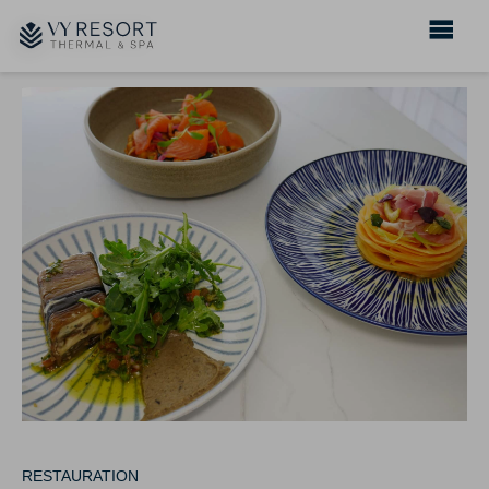
RESTAURATION