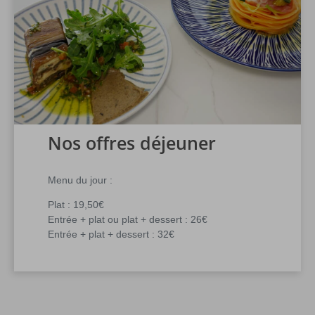
Nos offres déjeuner
Menu du jour :
Plat : 19,50€
Entrée + plat ou plat + dessert : 26€
Entrée + plat + dessert : 32€