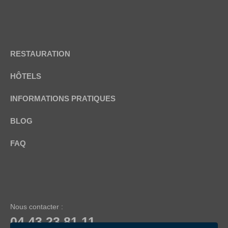
RESTAURATION
HÔTELS
INFORMATIONS PRATIQUES
BLOG
FAQ
Nous contacter :
04 43 23 81 11