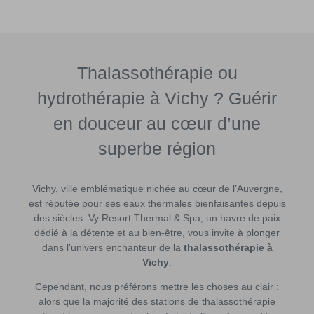
Thalassothérapie ou
hydrothérapie à Vichy ? Guérir
en douceur au cœur d’une
superbe région
Vichy, ville emblématique nichée au cœur de l’Auvergne,
est réputée pour ses eaux thermales bienfaisantes depuis
des siècles. Vy Resort Thermal & Spa, un havre de paix
dédié à la détente et au bien-être, vous invite à plonger
dans l’univers enchanteur de la
thalassothérapie à
Vichy
.
Cependant, nous préférons mettre les choses au clair :
alors que la majorité des stations de thalassothérapie