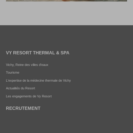
VY RESORT THERMAL & SPA
Vichy, Reine des villes d'eaux
Tourisme
L'expertise de la médecine thermale de Vichy
Actualités du Resort
Les engagements de Vy Resort
RECRUTEMENT