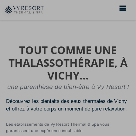
TOUT COMME UNE
THALASSOTHÉRAPIE, À
VICHY...
une parenthèse de bien-être à Vy Resort !
Découvrez les bienfaits des eaux thermales de Vichy
et offrez à votre corps un moment de pure relaxation.
Les établissements de Vy Resort Thermal & Spa vous
garantissent une expérience inoubliable.