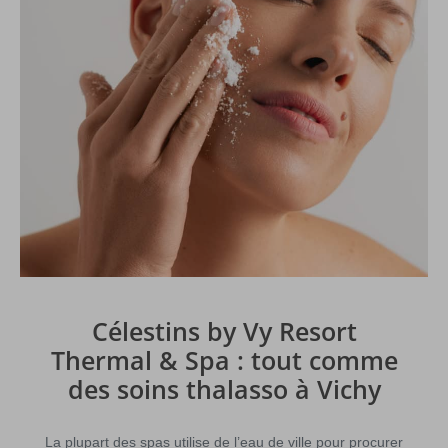
Célestins by Vy Resort
Thermal & Spa : tout comme
des soins thalasso à Vichy
La plupart des spas utilise de l’eau de ville pour procurer