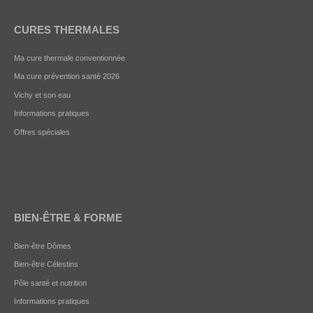
CURES THERMALES
Ma cure thermale conventionnée
Ma cure prévention santé 2026
Vichy et son eau
Informations pratiques
Offres spéciales
BIEN-ÊTRE & FORME
Bien-être Dômes
Bien-être Célestins
Pôle santé et nutrition
Informations pratiques