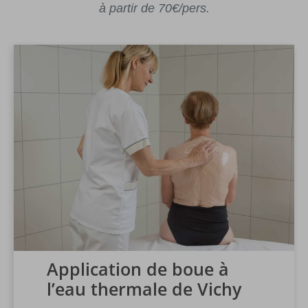
à partir de 70€/pers.
Application de boue à
l’eau thermale de Vichy