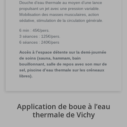
Douche d’eau thermale au moyen d’une lance
propulsant un jet avec une pression variable.
Mobilisation des masses musculaires, action
sédative, stimulation de la circulation générale.
6 min : 45€/pers.
3 séances : 125€/pers.
6 séances : 240€/pers
Accès à l’espace détente sur la demi-journée
de soins (sauna, hammam, bain
bouillonnant, salle de repos avec son mur de
sel, piscine d’eau thermale sur les créneaux
libres).
Application de boue à l’eau
thermale de Vichy