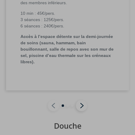
des membres inférieurs.
10 min : 45€/pers.
3 séances : 125€/pers.
6 séances : 240€/pers.
Accès à l’espace détente sur la demi-journée
de soins (sauna, hammam, bain
bouillonnant, salle de repos avec son mur de
sel, piscine d’eau thermale sur les créneaux
libres).
Douche