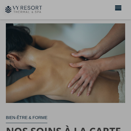
BIEN-ÊTRE & FORME