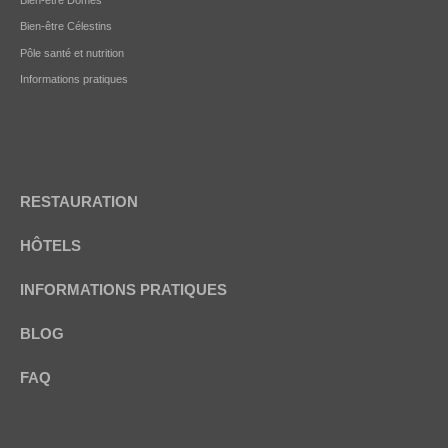
Bien-être Célestins
Pôle santé et nutrition
Informations pratiques
RESTAURATION
HÔTELS
INFORMATIONS PRATIQUES
BLOG
FAQ