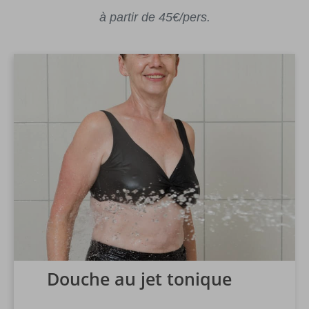
à partir de 45€/pers.
Douche au jet tonique