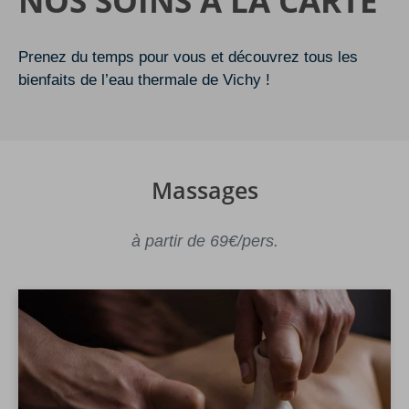
NOS SOINS À LA CARTE
Prenez du temps pour vous et découvrez tous les
bienfaits de l’eau thermale de Vichy !
Massages
à partir de 69€/pers.