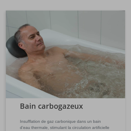
Bain carbogazeux
Insufflation de gaz carbonique dans un bain
d’eau thermale, stimulant la circulation artificielle