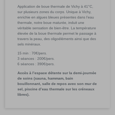
Application de boue thermale de Vichy à 41°C,
sur plusieurs zones du corps. Unique à Vichy,
enrichie en algues bleues présentes dans l’eau
thermale, notre boue maturée, induit une
véritable sensation de bien-être. La température
élevée de la boue thermale permet le passage à
travers la peau, des oligoéléments ainsi que des
sels minéraux.
15 min : 70€/pers.
3 séances : 200€/pers.
6 séances : 390€/pers.
Accès à l’espace détente sur la demi-journée
de soins (sauna, hammam, bain
bouillonnant, salle de repos avec son mur de
sel, piscine d’eau thermale sur les créneaux
libres).