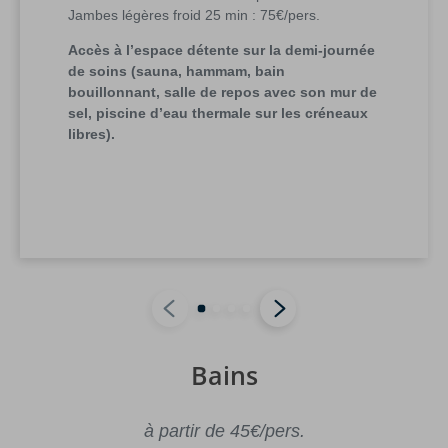
Jambes légères froid 25 min : 75€/pers.
Accès à l’espace détente sur la demi-journée
de soins (sauna, hammam, bain
bouillonnant, salle de repos avec son mur de
sel, piscine d’eau thermale sur les créneaux
libres).
Bains
à partir de 45€/pers.