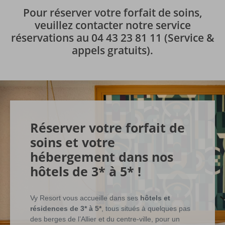
Pour réserver votre forfait de soins,
veuillez contacter notre service
réservations au 04 43 23 81 11 (Service &
appels gratuits).
Réserver votre forfait de
soins et votre
hébergement dans nos
hôtels de 3* à 5* !
Vy Resort vous accueille dans ses
hôtels et
résidences de 3* à 5*
, tous situés à quelques pas
des berges de l’Allier et du centre-ville, pour un