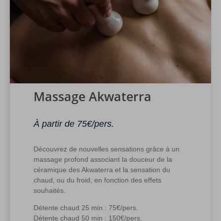
Massage Akwaterra
À partir de 75€/pers.
Découvrez de nouvelles sensations grâce à un
massage profond associant la douceur de la
céramique des Akwaterra et la sensation du
chaud, ou du froid, en fonction des effets
souhaités.
Détente chaud 25 min : 75€/pers.
Détente chaud 50 min : 150€/pers.