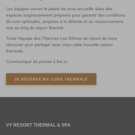
Les équipes auront le plaisir de vous accueillir dans des
espaces soigneusement préparés pour garantir des conditions
de cure optimales, propices à la détente et au ressourcement
tout au long du séjour thermal.
Toute l’équipe des Thermes Les Dômes se réjouit de vous
retrouver pour partager avec vous cette nouvelle saison
thermale.
Communiqué de presse à lire ici.
JE RÉSERVE MA CURE THERMALE
VY RESORT THERMAL & SPA