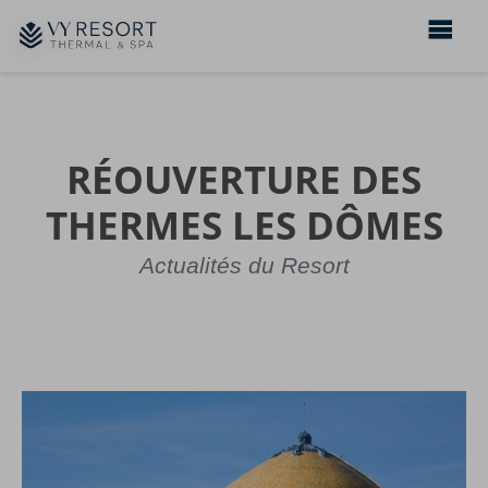
RÉOUVERTURE DES
THERMES LES DÔMES
Actualités du Resort