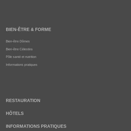
BIEN-ÊTRE & FORME
Bien-être Dômes
Bien-être Célestins
Pôle santé et nutrition
Informations pratiques
RESTAURATION
HÔTELS
INFORMATIONS PRATIQUES