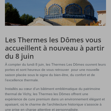
Les Thermes les Dômes vous
accueillent à nouveau à partir
du 8 juin
À compter du lundi 8 juin, les
Thermes Les Dômes
ouvrent leurs
portes et sont heureux de vous retrouver pour une nouvelle
saison placée sous le signe du bien-être, du confort et de
l’excellence thermale.
Installés au cœur d’un bâtiment emblématique du patrimoine
thermal de
Vichy
, les Thermes les Dômes offrent une
expérience de cure premium dans un environnement élégant et
apaisant, où le charme de l’architecture historique s’associe à
une prise en charge attentive et personnalisée.