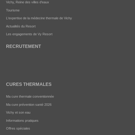
Vichy, Reine des villes d'eaux
Tourisme
L'expertise de la médecine thermale de Vichy
Actualités du Resort
Les engagements de Vy Resort
RECRUTEMENT
CURES THERMALES
Ma cure thermale conventionnée
Ma cure prévention santé 2026
Vichy et son eau
Informations pratiques
Offres spéciales